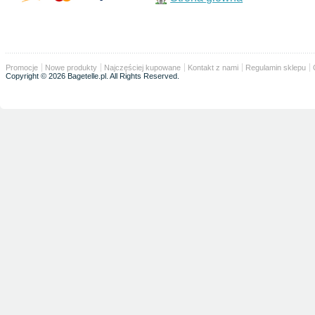
Promocje
Nowe produkty
Najczęściej kupowane
Kontakt z nami
Regulamin sklepu
Copyright © 2026 Bagetelle.pl. All Rights Reserved.